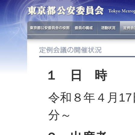
１ 日 時
令和８年４月17日
分～