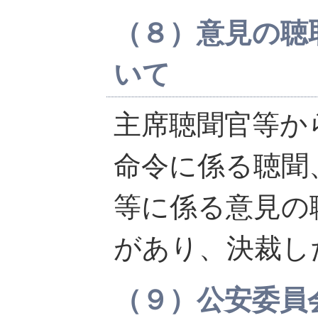
（８）意見の聴
いて
主席聴聞官等か
命令に係る聴聞
等に係る意見の
があり、決裁し
（９）公安委員