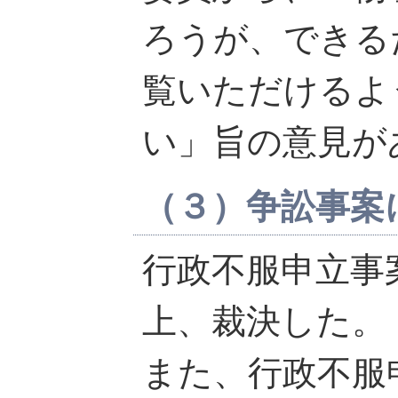
ろうが、できる
覧いただけるよ
い」旨の意見が
（３）争訟事案
行政不服申立事
上、裁決した。
また、行政不服