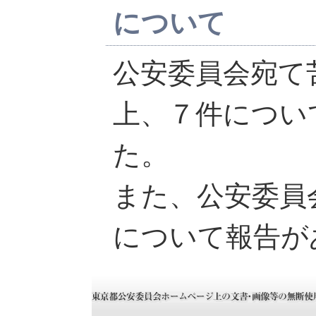
について
公安委員会宛て
上、７件につい
た。
また、公安委員
について報告が