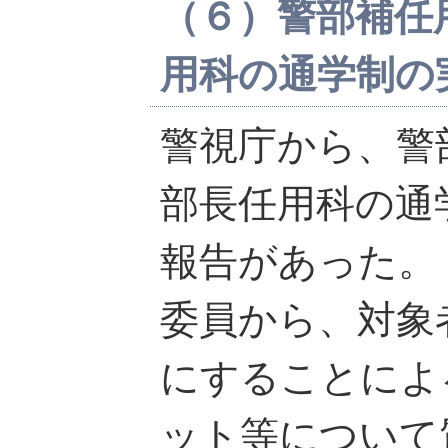
（６）警部補任
用科の通学制の
警視庁から、警
部長任用科の通
報告があった。
委員から、対象
にすることによ
ット等について