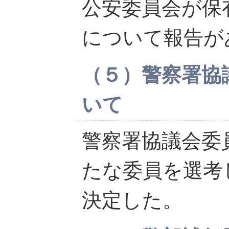
公安委員会が保
について報告が
（５）警察署協
いて
警察署協議会委
たな委員を選考
決定した。