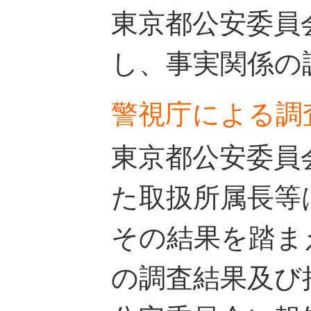
東京都公安委員
し、事実関係の
警視庁による調
東京都公安委員
た取扱所属長等
その結果を踏ま
の調査結果及び