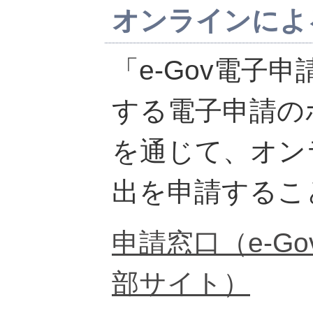
オンラインによ
「e-Gov電子
する電子申請の
を通じて、オン
出を申請するこ
申請窓口（e-G
部サイト）