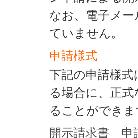
なお、電子メー
ていません。
申請様式
下記の申請様式
る場合に、正式
ることができま
開示請求書 申