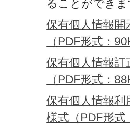
ることができま
保有個人情報開
（PDF形式：90
保有個人情報訂
（PDF形式：88
保有個人情報利
様式（PDF形式：