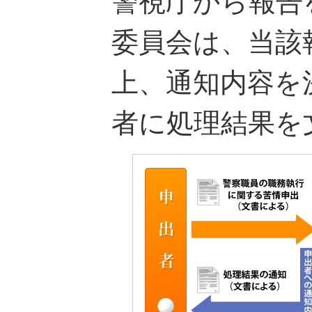
警視庁から報告
委員会は、当該
上、通知内容を
者に処理結果を