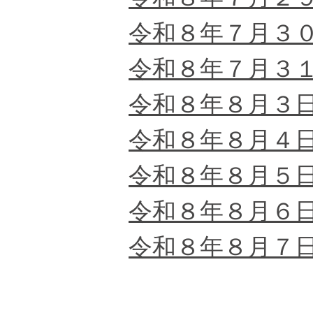
令和８年７月３
令和８年７月３
令和８年８月３
令和８年８月４
令和８年８月５
令和８年８月６
令和８年８月７