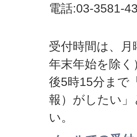
電話:03-3581-4
受付時間は、月
年末年始を除く
後5時15分ま
報）がしたい」
い。