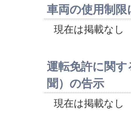
車両の使用制限
現在は掲載なし
運転免許に関す
聞）の告示
現在は掲載なし