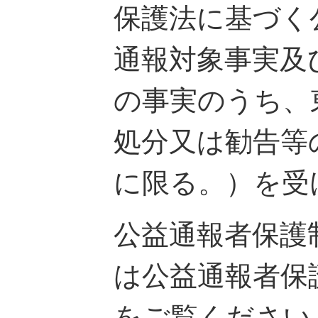
保護法に基づく
通報対象事実及
の事実のうち、
処分又は勧告等
に限る。）を受
公益通報者保護
は公益通報者保
をご覧ください