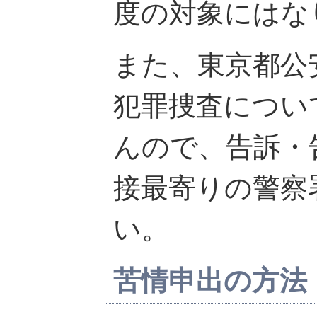
度の対象にはな
また、東京都公
犯罪捜査につい
んので、告訴・
接最寄りの警察
い。
苦情申出の方法