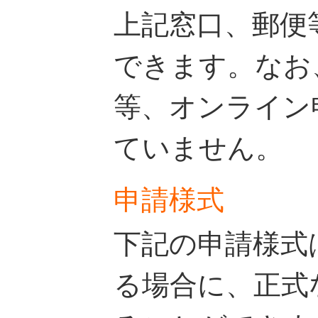
上記窓口、郵便
できます。なお
等、オンライン
ていません。
申請様式
下記の申請様式
る場合に、正式