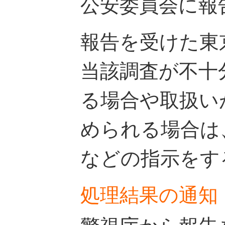
公安委員会に報
報告を受けた東
当該調査が不十
る場合や取扱い
められる場合は
などの指示をす
処理結果の通知