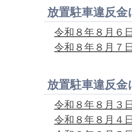
放置駐車違反金
令和８年８月６
令和８年８月７
放置駐車違反金
令和８年８月３
令和８年８月４