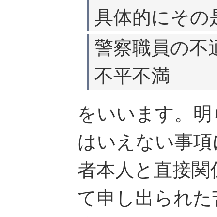
具体的にその
警察職員の不
不平不満
をいいます。明
はいえない事項
者本人と直接関
て申し出られた