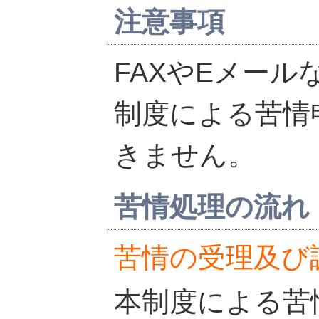
注意事項
FAXやEメー
制度による苦情
きません。
苦情処理の流れ
苦情の受理及び
本制度による苦