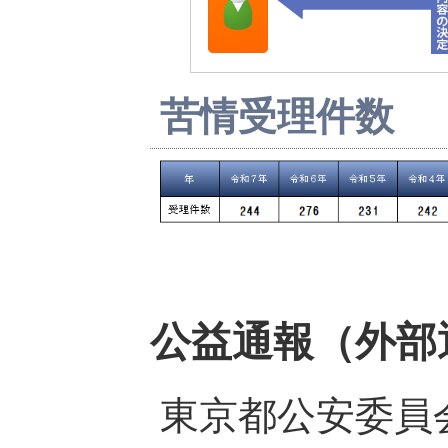
苦情受理件数
公益通報（外部
東京都公安委員