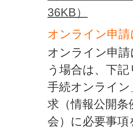
36KB）
オンライン申請
オンライン申請
う場合は、下記
手続オンライン
求（情報公開条
会）に必要事項