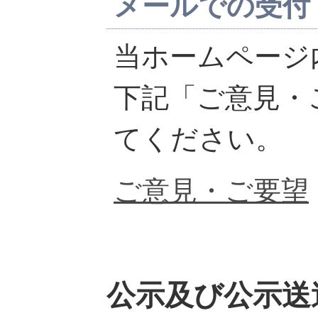
メールでの受付
当ホームページ
下記「ご意見・
てください。
ご意見・ご要望
公示及び公示送