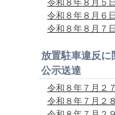
令和８年８月５
令和８年８月６
令和８年８月７
放置駐車違反に
公示送達
令和８年７月２
令和８年７月２
令和８年７月２