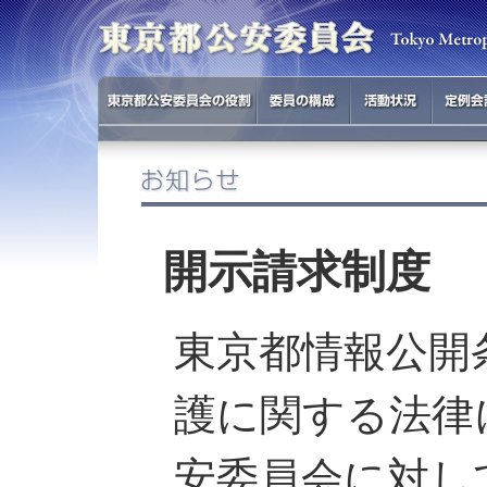
開示請求制度
東京都情報公開
護に関する法律
安委員会に対し